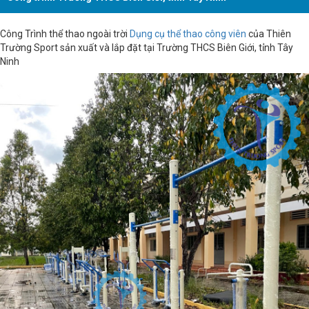
Công Trình thể thao ngoài trời
Dụng cụ thể thao công viên
của Thiên
Trường Sport sản xuất và lắp đặt tại Trường THCS Biên Giới, tỉnh Tây
Ninh