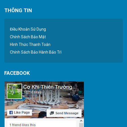
THÔNG TIN
Điều Khoản Sử Dụng
Chính Sách Bảo Mật
Hình Thức Thanh Toán
Chính Sách Bảo Hành Bảo Trì
FACEBOOK