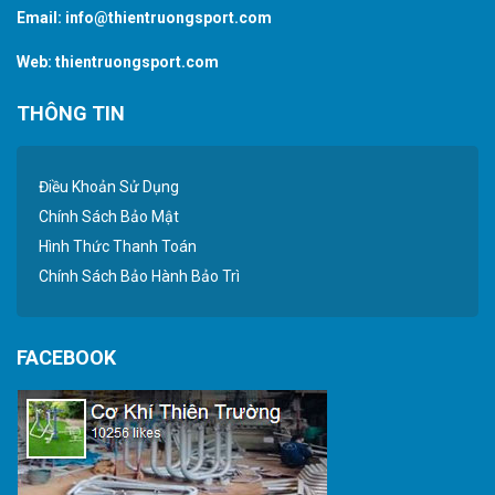
Email:
info@thientruongsport.com
Web:
thientruongsport.com
THÔNG TIN
Điều Khoản Sử Dụng
Chính Sách Bảo Mật
Hình Thức Thanh Toán
Chính Sách Bảo Hành Bảo Trì
FACEBOOK