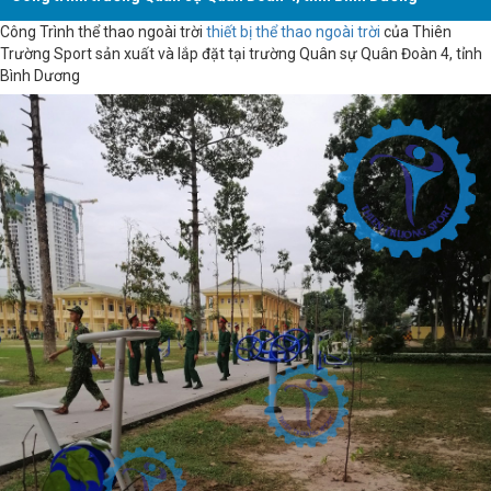
Công Trình thể thao ngoài trời
thiết bị thể thao ngoài trời
của Thiên
Trường Sport sản xuất và lắp đặt tại trường Quân sự Quân Đoàn 4, tỉnh
Bình Dương