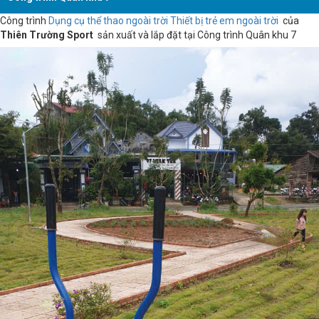
Công trình
Dụng cụ thể thao ngoài trời
Thiết bị trẻ em ngoài trời
của
Thiên Trường Sport
sản xuất và lắp đặt tại Công trình Quân khu 7