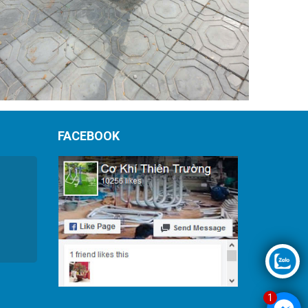
FACEBOOK
1