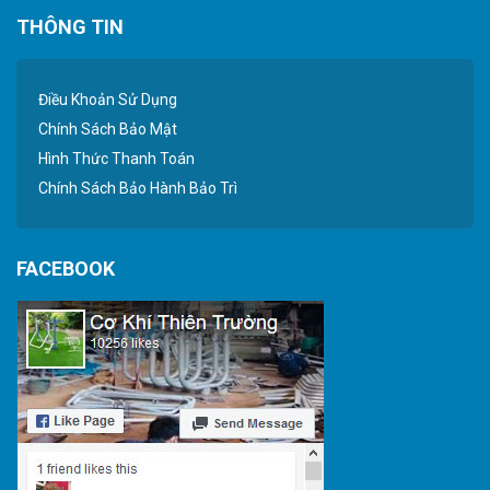
THÔNG TIN
Điều Khoản Sử Dụng
Chính Sách Bảo Mật
Hình Thức Thanh Toán
Chính Sách Bảo Hành Bảo Trì
FACEBOOK