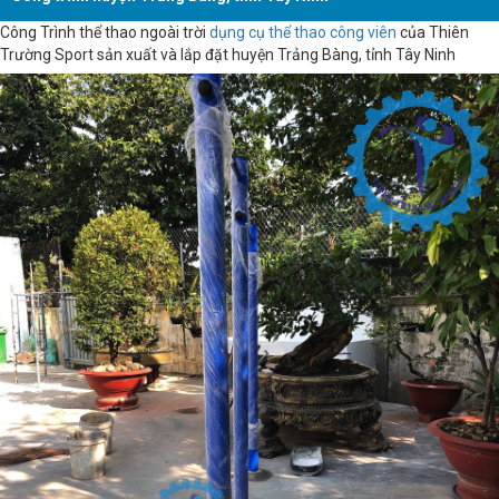
Công Trình thể thao ngoài trời
dụng cụ thể thao công viên
của Thiên
Trường Sport sản xuất và lắp đặt huyện Trảng Bàng, tỉnh Tây Ninh